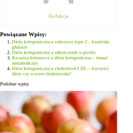
Redakcja
Powiązane Wpisy:
Dieta ketogeniczna a cukrzyca typu 2 – kontrola
glukozy
Dieta ketogeniczna a stłuszczenie wątroby
Kwasica ketonowa a dieta ketogeniczna – temat
metaboliczny
Dieta ketogeniczna a cholesterol LDL – korzyści
diety czy wzrost cholesterolu?
Podobne wpisy