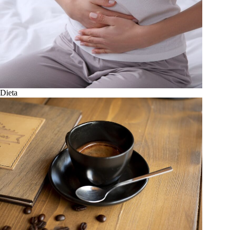
Dieta