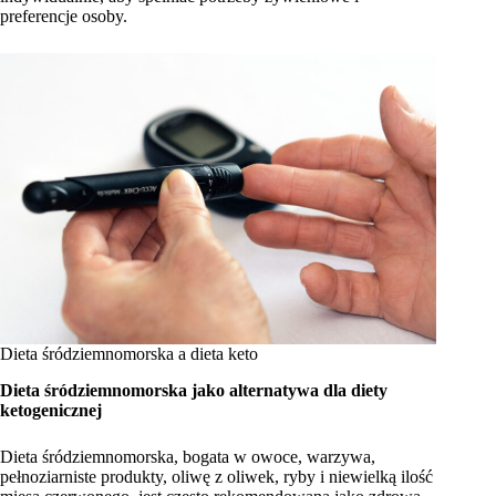
preferencje osoby.
Dieta śródziemnomorska a dieta keto
Dieta śródziemnomorska jako alternatywa dla diety
ketogenicznej
Dieta śródziemnomorska, bogata w owoce, warzywa,
pełnoziarniste produkty, oliwę z oliwek, ryby i niewielką ilość