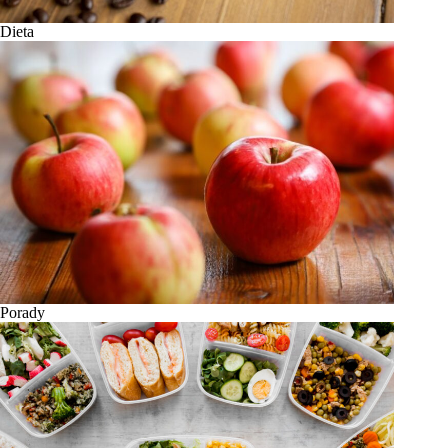
Dieta
Porady