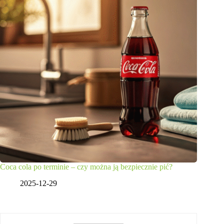
Coca cola po terminie – czy można ją bezpiecznie pić?
2025-12-29