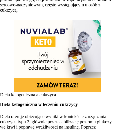
sercowo-naczyniowym, często występującym u osób z
cukrzycą.
Dieta ketogeniczna a cukrzyca
Dieta ketogeniczna w leczeniu cukrzycy
Dieta oferuje obiecujące wyniki w kontekście zarządzania
cukrzycą typu 2, głównie przez stabilizację poziomu glukozy
we krwi i poprawę wrażliwości na insulinę. Poprzez