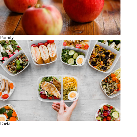
Porady
Dieta