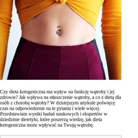
Czy dieta ketogeniczna ma wpływ na funkcję wątroby i jej
zdrowie? Jak wpływa na stłuszczenie wątroby, a co z dietą dla
osób z chorobą wątroby? W dzisiejszym artykule poświęcę
czas na odpowiedzenie na te pytania i wiele więcej.
Przedstawiam wyniki badań naukowych i ekspertów w
dziedzinie dietetyki, które poszerzą wiedzę, jak dieta
ketogeniczna może wpływać na Twoją wątrobę.