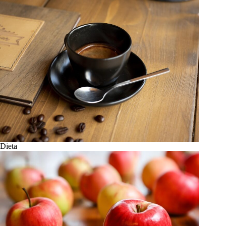
Dieta