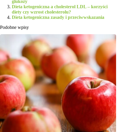
glukozy
Dieta ketogeniczna a cholesterol LDL – korzyści
diety czy wzrost cholesterolu?
Dieta ketogeniczna zasady i przeciwwskazania
Podobne wpisy