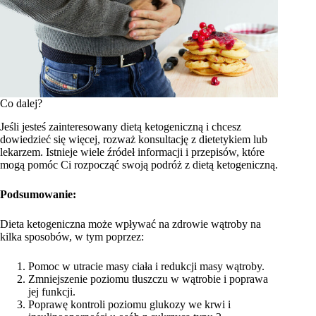
Co dalej?
Jeśli jesteś zainteresowany dietą ketogeniczną i chcesz
dowiedzieć się więcej, rozważ konsultację z dietetykiem lub
lekarzem. Istnieje wiele źródeł informacji i przepisów, które
mogą pomóc Ci rozpocząć swoją podróż z dietą ketogeniczną.
Podsumowanie:
Dieta ketogeniczna może wpływać na zdrowie wątroby na
kilka sposobów, w tym poprzez:
Pomoc w utracie masy ciała i redukcji masy wątroby.
Zmniejszenie poziomu tłuszczu w wątrobie i poprawa
jej funkcji.
Poprawę kontroli poziomu glukozy we krwi i