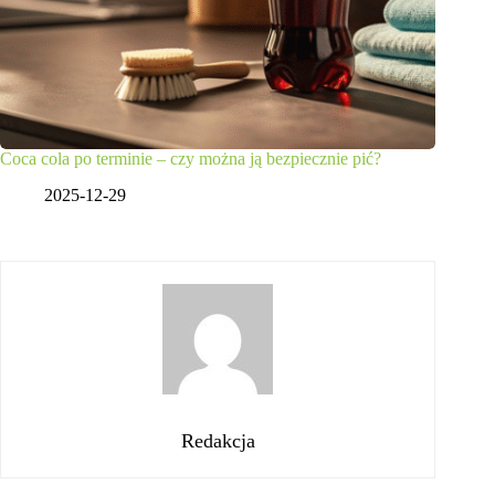
Coca cola po terminie – czy można ją bezpiecznie pić?
2025-12-29
Redakcja