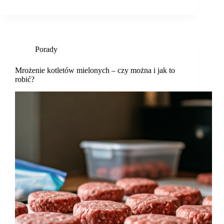
Porady
Mrożenie kotletów mielonych – czy można i jak to
robić?