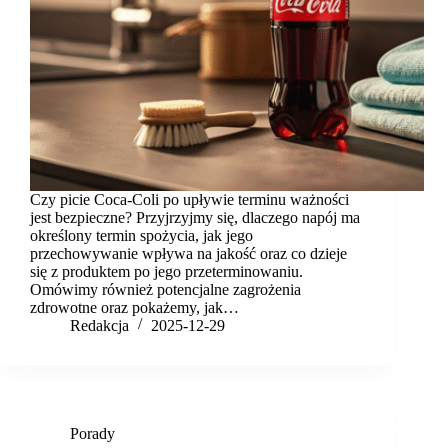
Czy picie Coca-Coli po upływie terminu ważności
jest bezpieczne? Przyjrzyjmy się, dlaczego napój ma
określony termin spożycia, jak jego
przechowywanie wpływa na jakość oraz co dzieje
się z produktem po jego przeterminowaniu.
Omówimy również potencjalne zagrożenia
zdrowotne oraz pokażemy, jak…
Redakcja
2025-12-29
Porady