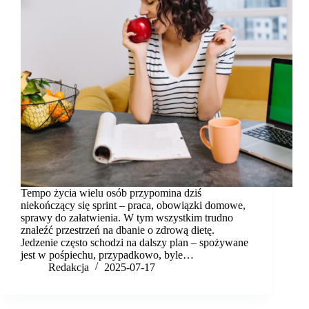
Tempo życia wielu osób przypomina dziś
niekończący się sprint – praca, obowiązki domowe,
sprawy do załatwienia. W tym wszystkim trudno
znaleźć przestrzeń na dbanie o zdrową dietę.
Jedzenie często schodzi na dalszy plan – spożywane
jest w pośpiechu, przypadkowo, byle…
Redakcja
2025-07-17