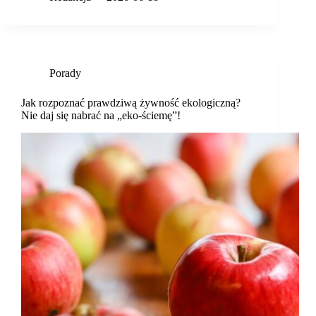
Porady
Jak rozpoznać prawdziwą żywność ekologiczną?
Nie daj się nabrać na „eko-ściemę”!