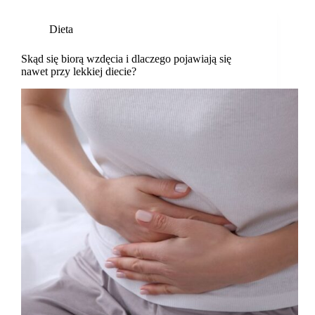
Dieta
Skąd się biorą wzdęcia i dlaczego pojawiają się
nawet przy lekkiej diecie?