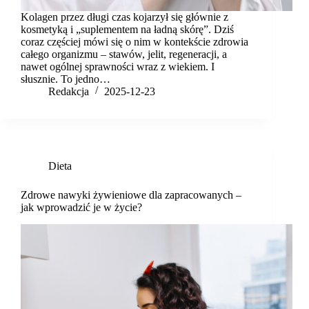
Kolagen przez długi czas kojarzył się głównie z
kosmetyką i „suplementem na ładną skórę”. Dziś
coraz częściej mówi się o nim w kontekście zdrowia
całego organizmu – stawów, jelit, regeneracji, a
nawet ogólnej sprawności wraz z wiekiem. I
słusznie. To jedno…
Redakcja
2025-12-23
Dieta
Zdrowe nawyki żywieniowe dla zapracowanych –
jak wprowadzić je w życie?