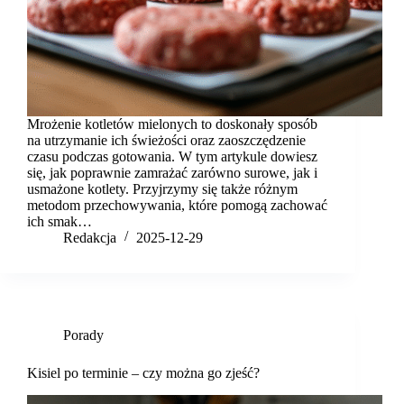
Mrożenie kotletów mielonych to doskonały sposób
na utrzymanie ich świeżości oraz zaoszczędzenie
czasu podczas gotowania. W tym artykule dowiesz
się, jak poprawnie zamrażać zarówno surowe, jak i
usmażone kotlety. Przyjrzymy się także różnym
metodom przechowywania, które pomogą zachować
ich smak…
Redakcja
2025-12-29
Porady
Kisiel po terminie – czy można go zjeść?