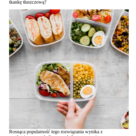
tkankę tłuszczową?
Rosnąca popularność tego rozwiązania wynika z