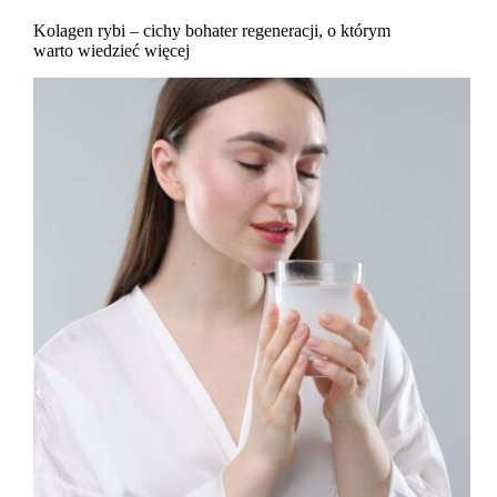
Kolagen rybi – cichy bohater regeneracji, o którym
warto wiedzieć więcej