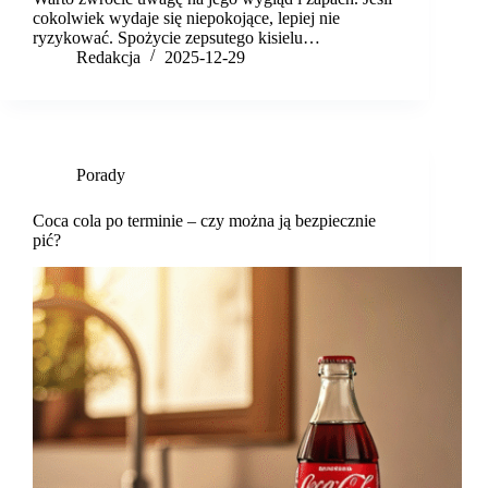
cokolwiek wydaje się niepokojące, lepiej nie
ryzykować. Spożycie zepsutego kisielu…
Redakcja
2025-12-29
Porady
Coca cola po terminie – czy można ją bezpiecznie
pić?