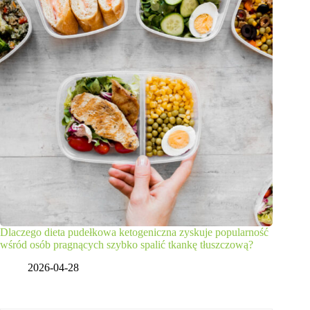
Dlaczego dieta pudełkowa ketogeniczna zyskuje popularność
wśród osób pragnących szybko spalić tkankę tłuszczową?
2026-04-28