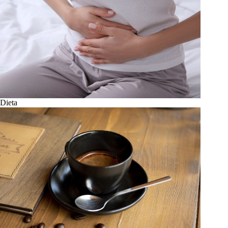
Dieta