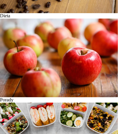
Dieta
Porady