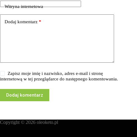
Witryna internetowa
Dodaj komentarz
*
Zapisz moje imię i nazwisko, adres e-mail i stronę
internetową w tej przeglądarce do następnego komentowania.
Dodaj komentarz
Copyright © 2026
oleoketo.pl