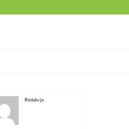
Redakcja