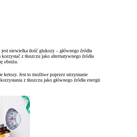
 jest niewielka ilość glukozy – głównego źródła
korzystać z tłuszczu jako alternatywnego źródła
ię obniża.
e ketozy. Jest to możliwe poprzez utrzymanie
rzystania z tłuszczu jako głównego źródła energii