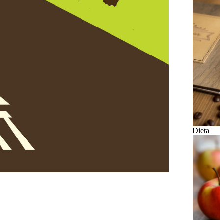
Dieta