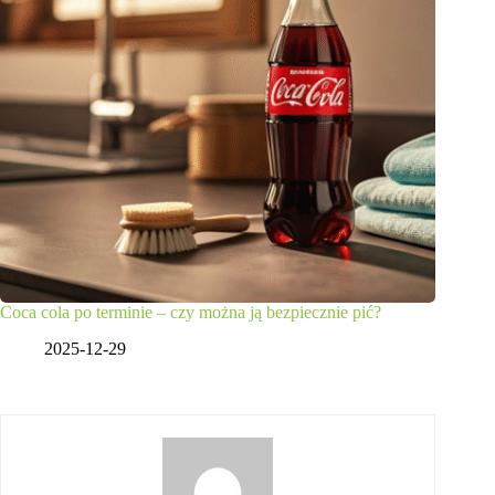
Coca cola po terminie – czy można ją bezpiecznie pić?
2025-12-29