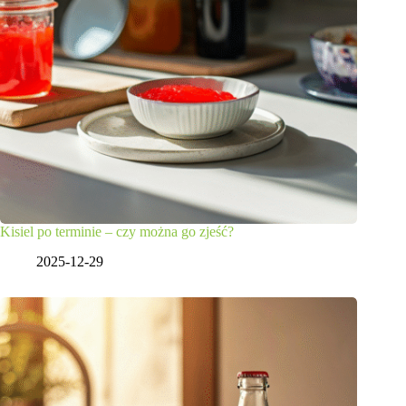
Kisiel po terminie – czy można go zjeść?
2025-12-29