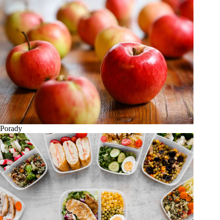
Porady