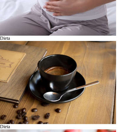
Dieta
Dieta