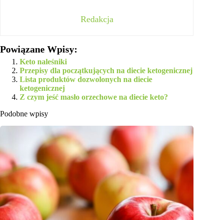
Redakcja
Powiązane Wpisy:
Keto naleśniki
Przepisy dla początkujących na diecie ketogenicznej
Lista produktów dozwolonych na diecie
ketogenicznej
Z czym jeść masło orzechowe na diecie keto?
Podobne wpisy