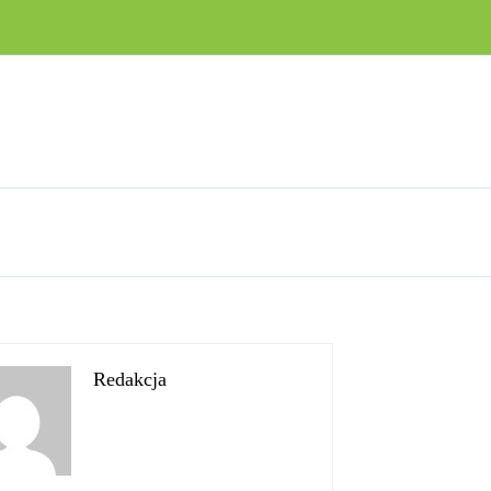
Redakcja