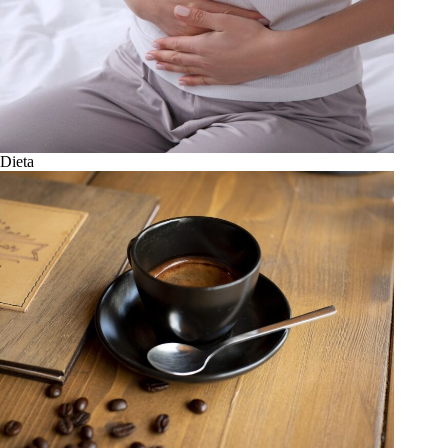
Dieta