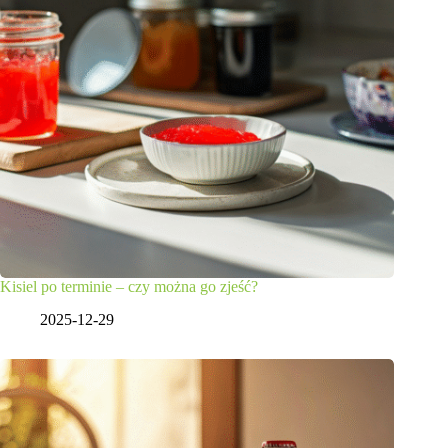
Kisiel po terminie – czy można go zjeść?
2025-12-29