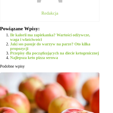
Redakcja
Powiązane Wpisy:
Ile kalorii ma zapiekanka? Wartości odżywcze,
waga i właściwości
Jaki sos pasuje do warzyw na parze? Oto kilka
propozycji
Przepisy dla początkujących na diecie ketogenicznej
Najlepsza keto pizza serowa
Podobne wpisy