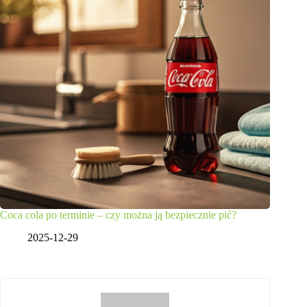
Coca cola po terminie – czy można ją bezpiecznie pić?
2025-12-29