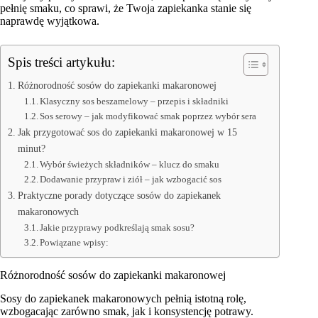
pełnię smaku, co sprawi, że Twoja zapiekanka stanie się
naprawdę wyjątkowa.
Spis treści artykułu:
Różnorodność sosów do zapiekanki makaronowej
Klasyczny sos beszamelowy – przepis i składniki
Sos serowy – jak modyfikować smak poprzez wybór sera
Jak przygotować sos do zapiekanki makaronowej w 15
minut?
Wybór świeżych składników – klucz do smaku
Dodawanie przypraw i ziół – jak wzbogacić sos
Praktyczne porady dotyczące sosów do zapiekanek
makaronowych
Jakie przyprawy podkreślają smak sosu?
Powiązane wpisy:
Różnorodność sosów do zapiekanki makaronowej
Sosy do zapiekanek makaronowych pełnią istotną rolę,
wzbogacając zarówno smak, jak i konsystencję potrawy.