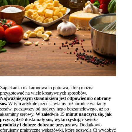
Zapiekanka makaronowa to potrawa, którą można
przygotować na wiele kreatywnych sposobów.
Najważniejszym składnikiem jest odpowiednio dobrany
sos.
W tym artykule przedstawiamy różnorodne warianty
sosów, począwszy od tradycyjnego beszamelowego, aż po
aksamitny serowy.
W zaledwie 15 minut nauczysz się, jak
przyrządzić doskonały sos, wykorzystując świeże
produkty i dobrze dobrane przyprawy.
Dodatkowo
oferujemy praktyczne wskazówki, które pozwolą Ci wydobyć