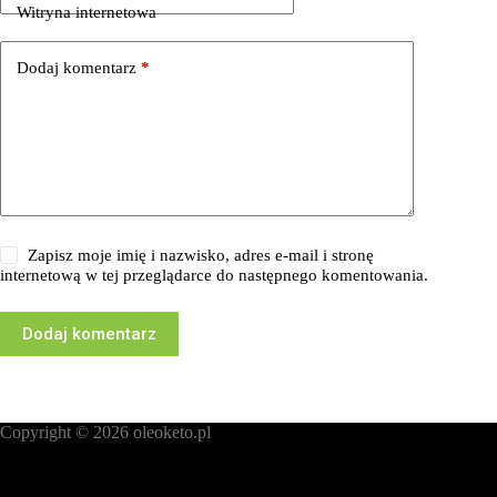
Witryna internetowa
Dodaj komentarz
*
Zapisz moje imię i nazwisko, adres e-mail i stronę
internetową w tej przeglądarce do następnego komentowania.
Dodaj komentarz
Copyright © 2026
oleoketo.pl