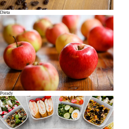
Dieta
Porady