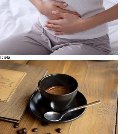
Dieta