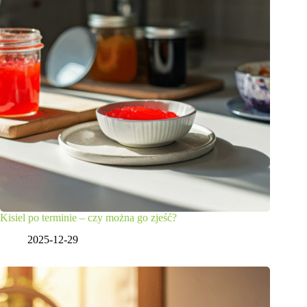
Kisiel po terminie – czy można go zjeść?
2025-12-29