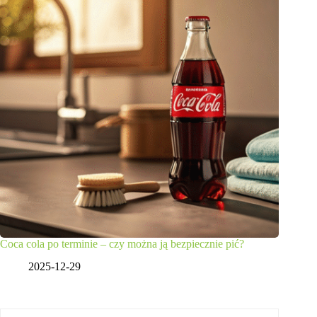
Coca cola po terminie – czy można ją bezpiecznie pić?
2025-12-29