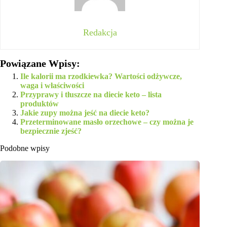
Redakcja
Powiązane Wpisy:
Ile kalorii ma rzodkiewka? Wartości odżywcze,
waga i właściwości
Przyprawy i tłuszcze na diecie keto – lista
produktów
Jakie zupy można jeść na diecie keto?
Przeterminowane masło orzechowe – czy można je
bezpiecznie zjeść?
Podobne wpisy