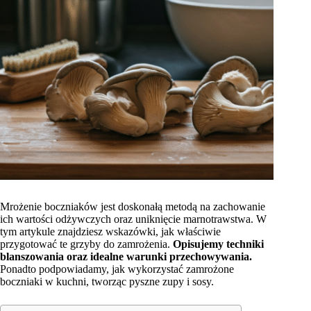
Mrożenie boczniaków jest doskonałą metodą na zachowanie
ich wartości odżywczych oraz uniknięcie marnotrawstwa. W
tym artykule znajdziesz wskazówki, jak właściwie
przygotować te grzyby do zamrożenia.
Opisujemy techniki
blanszowania oraz idealne warunki przechowywania.
Ponadto podpowiadamy, jak wykorzystać zamrożone
boczniaki w kuchni, tworząc pyszne zupy i sosy.